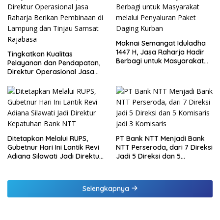
Maknai Semangat Iduladha
1447 H, Jasa Raharja Hadir
Tingkatkan Kualitas
Berbagi untuk Masyarakat
Pelayanan dan Pendapatan,
melalui Penyaluran Paket
Direktur Operasional Jasa
Daging Kurban
Raharja Berikan Pembinaan
di Lampung dan Tinjau
Samsat Rajabasa
Ditetapkan Melalui RUPS,
PT Bank NTT Menjadi Bank
Gubetnur Hari Ini Lantik Revi
NTT Perseroda, dari 7 Direksi
Adiana Silawati Jadi Direktur
Jadi 5 Direksi dan 5
Kepatuhan Bank NTT
Komisaris jadi 3 Komisaris
Selengkapnya