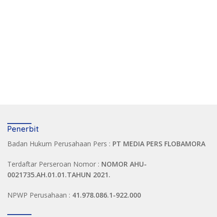
Penerbit
Badan Hukum Perusahaan Pers :
PT MEDIA PERS FLOBAMORA
Terdaftar Perseroan Nomor :
NOMOR AHU-
0021735.AH.01.01.TAHUN 2021.
NPWP Perusahaan :
41.978.086.1-922.000