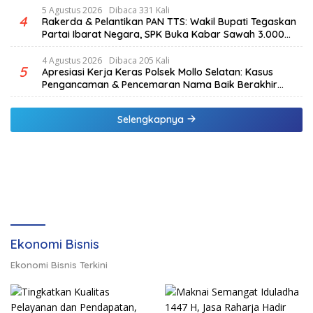
5 Agustus 2026
Dibaca 331 Kali
4
Rakerda & Pelantikan PAN TTS: Wakil Bupati Tegaskan
Partai Ibarat Negara, SPK Buka Kabar Sawah 3.000
Hektar & Larangan Politik Uang
4 Agustus 2026
Dibaca 205 Kali
5
Apresiasi Kerja Keras Polsek Mollo Selatan: Kasus
Pengancaman & Pencemaran Nama Baik Berakhir
Damai
Selengkapnya
Ekonomi Bisnis
Ekonomi Bisnis Terkini