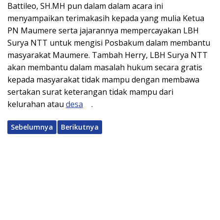
Battileo, SH.MH pun dalam dalam acara ini
menyampaikan terimakasih kepada yang mulia Ketua
PN Maumere serta jajarannya mempercayakan LBH
Surya NTT untuk mengisi Posbakum dalam membantu
masyarakat Maumere. Tambah Herry, LBH Surya NTT
akan membantu dalam masalah hukum secara gratis
kepada masyarakat tidak mampu dengan membawa
sertakan surat keterangan tidak mampu dari
kelurahan atau
desa
.
Sebelumnya
Berikutnya