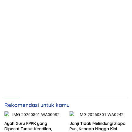
Rekomendasi untuk kamu
Ayah Guru PPPK yang
Janji Tidak Melindungi Siapa
Dipecat Tuntut Keadilan,
Pun, Kenapa Hingga Kini