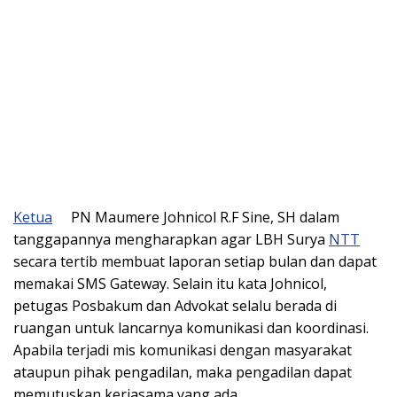
Ketua
PN Maumere Johnicol R.F Sine, SH dalam
tanggapannya mengharapkan agar LBH Surya
NTT
secara tertib membuat laporan setiap bulan dan dapat
memakai SMS Gateway. Selain itu kata Johnicol,
petugas Posbakum dan Advokat selalu berada di
ruangan untuk lancarnya komunikasi dan koordinasi.
Apabila terjadi mis komunikasi dengan masyarakat
ataupun pihak pengadilan, maka pengadilan dapat
memutuskan kerjasama yang ada.