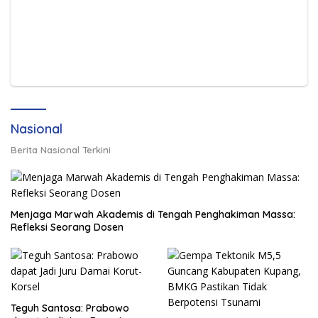
Nasional
Berita Nasional Terkini
Menjaga Marwah Akademis di Tengah Penghakiman Massa:
Refleksi Seorang Dosen
Teguh Santosa: Prabowo