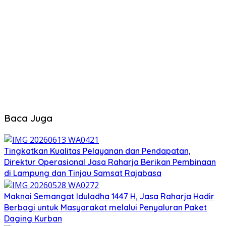
Baca Juga
Tingkatkan Kualitas Pelayanan dan Pendapatan,
Direktur Operasional Jasa Raharja Berikan Pembinaan
di Lampung dan Tinjau Samsat Rajabasa
Maknai Semangat Iduladha 1447 H, Jasa Raharja Hadir
Berbagi untuk Masyarakat melalui Penyaluran Paket
Daging Kurban