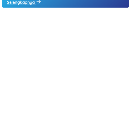
Selengkapnya