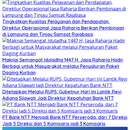
Tingkatkan Kualitas Pelayanan dan Pendapatan,
Direktur Operasional Jasa Raharja Berikan Pembinaan
di Lampung dan Tinjau Samsat Rajabasa
Maknai Semangat Iduladha 1447 H, Jasa Raharja Hadir
Berbagi untuk Masyarakat melalui Penyaluran Paket
Daging Kurban
Ditetapkan Melalui RUPS, Gubetnur Hari Ini Lantik Revi
Adiana Silawati Jadi Direktur Kepatuhan Bank NTT
PT Bank NTT Menjadi Bank NTT Perseroda, dari 7 Direksi
Jadi 5 Direksi dan 5 Komisaris jadi 3 Komisaris