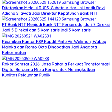
Ditetapkan Melalui RUPS, Gubetnur Hari Ini Lantik Revi
Adiana Silawati Jadi Direktur Kepatuhan Bank NTT
PT Bank NTT Menjadi Bank NTT Perseroda, dari 7 Direksi
Jadi 5 Direksi dan 5 Komisaris jadi 3 Komisaris
Resmikan Kantor KSP Kopdit Pintu Air Weliman, Wabup
Malaka dan Romo Okto Dinobatkan Jadi Anggota
Kehormatan
Rakor Samsat 2026: Jasa Raharja Perkuat Transformasi
Digital Bersama Mitra Kerja untuk Meningkatkan
Kualitas Pelayanan Publik