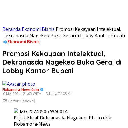
Beranda
Ekonomi Bisnis
Promosi Kekayaan Intelektual,
Dekranasda Nagekeo Buka Gerai di Lobby Kantor Bupati
Ekonomi Bisnis
Promosi Kekayaan Intelektual,
Dekranasda Nagekeo Buka Gerai di
Lobby Kantor Bupati
Flobamora-News.Com
6 Mei 2024 : 21:05 WITA |
Dibaca 7,103 Kali
Editor: Redaksi
Pojok Ekraf Dekranasda Nagekeo, Photo dok:
Flobamora-News