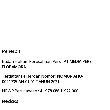
Penerbit
Badan Hukum Perusahaan Pers :
PT MEDIA PERS
FLOBAMORA
Terdaftar Perseroan Nomor :
NOMOR AHU-
0021735.AH.01.01.TAHUN 2021.
NPWP Perusahaan :
41.978.086.1-922.000
Redaksi