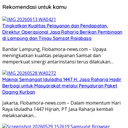
Rekomendasi untuk kamu
Tingkatkan Kualitas Pelayanan dan Pendapatan,
Direktur Operasional Jasa Raharja Berikan Pembinaan
di Lampung dan Tinjau Samsat Rajabasa
Bandar Lampung, Flobamora-news.com – Upaya
meningkatkan kualitas pelayanan Samsat dan
memperkuat sinergi antarinstansi terus dilakukan…
Maknai Semangat Iduladha 1447 H, Jasa Raharja Hadir
Berbagi untuk Masyarakat melalui Penyaluran Paket
Daging Kurban
Jakarta, Flobamora-news.com – Dalam momentum Hari
Raya Iduladha 1447 Hijriah, PT Jasa Raharja kembali
melaksanakan…