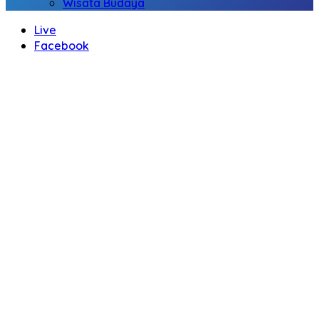
Wisata Budaya
Live
Facebook