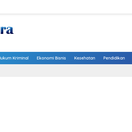
Hukum Kriminal
Ekonomi Bisnis
Kesehatan
Pendidikan