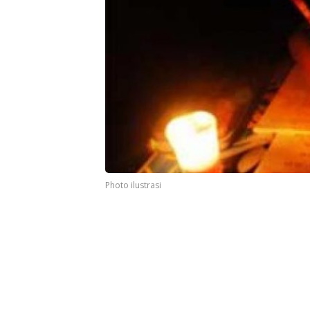
Photo ilustrasi