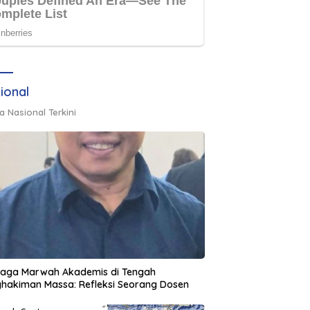
ional
a Nasional Terkini
jaga Marwah Akademis di Tengah
hakiman Massa: Refleksi Seorang Dosen