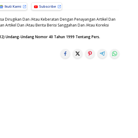
Ikuti Kami
Subscribe
sa Dirugikan Dan /Atau Keberatan Dengan Penayangan Artikel Dan
n Artikel Dan /Atau Berita Berisi Sanggahan Dan /Atau Koreksi
n (12) Undang-Undang Nomor 40 Tahun 1999 Tentang Pers.