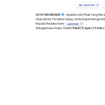
Laporkan
CATATAN REDAKSI
:
Apabila Ada Pihak Yang Mera
/Atau Berita Tersebut Diatas, Anda Dapat Mengirimka
Kepada Redaksi Kami
,
Laporkan
Sebagaimana Diatur Dalam
Pasal (1) Ayat (11) Da