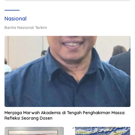
Nasional
Berita Nasional Terkini
Menjaga Marwah Akademis di Tengah Penghakiman Massa:
Refleksi Seorang Dosen