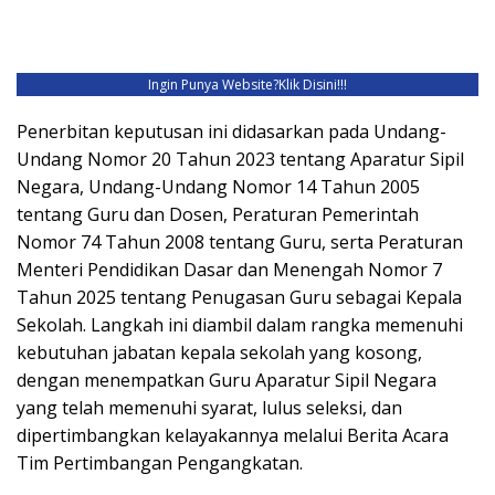
Ingin Punya Website?
Klik Disini!!!
Penerbitan keputusan ini didasarkan pada Undang-
Undang Nomor 20 Tahun 2023 tentang Aparatur Sipil
Negara, Undang-Undang Nomor 14 Tahun 2005
tentang Guru dan Dosen, Peraturan Pemerintah
Nomor 74 Tahun 2008 tentang Guru, serta Peraturan
Menteri Pendidikan Dasar dan Menengah Nomor 7
Tahun 2025 tentang Penugasan Guru sebagai Kepala
Sekolah. Langkah ini diambil dalam rangka memenuhi
kebutuhan jabatan kepala sekolah yang kosong,
dengan menempatkan Guru Aparatur Sipil Negara
yang telah memenuhi syarat, lulus seleksi, dan
dipertimbangkan kelayakannya melalui Berita Acara
Tim Pertimbangan Pengangkatan.