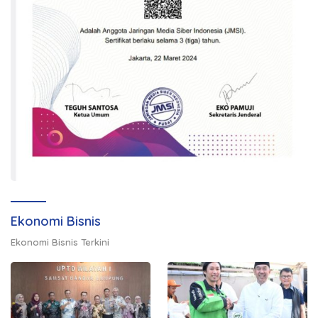
Ekonomi Bisnis
Ekonomi Bisnis Terkini