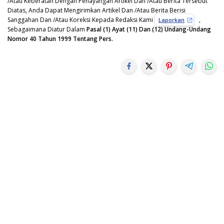
/Atau Keberatan Dengan Penayangan Artikel Dan /Atau Berita Tersebut
Diatas, Anda Dapat Mengirimkan Artikel Dan /Atau Berita Berisi
Sanggahan Dan /Atau Koreksi Kepada Redaksi Kami
,
Laporkan
Sebagaimana Diatur Dalam
Pasal (1) Ayat (11) Dan (12) Undang-Undang
Nomor 40 Tahun 1999 Tentang Pers.