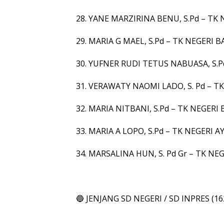
28. YANE MARZIRINA BENU, S.Pd – 
29. MARIA G MAEL, S.Pd – TK NEGERI
30. YUFNER RUDI TETUS NABUASA, S.
31. VERAWATY NAOMI LADO, S. Pd – 
32. MARIA NITBANI, S.Pd – TK NEGERI 
33. MARIA A LOPO, S.Pd – TK NEGERI 
34. MARSALINA HUN, S. Pd Gr – TK N
🔵 JENJANG SD NEGERI / SD INPRES (1