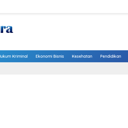
Hukum Kriminal
Ekonomi Bisnis
Kesehatan
Pendidikan