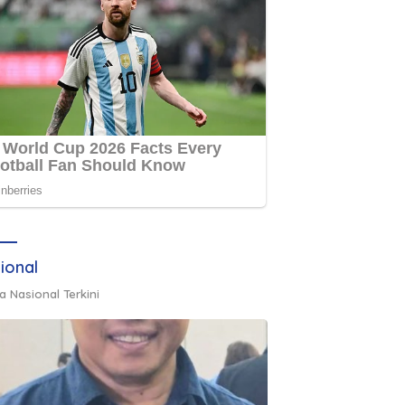
ional
a Nasional Terkini