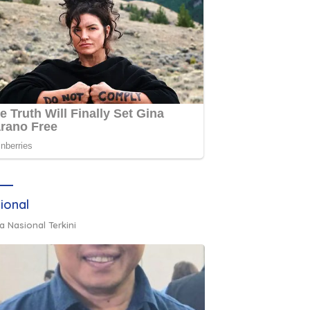
ional
a Nasional Terkini