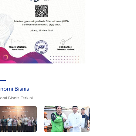
nomi Bisnis
omi Bisnis Terkini