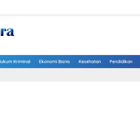
Hukum Kriminal
Ekonomi Bisnis
Kesehatan
Pendidikan