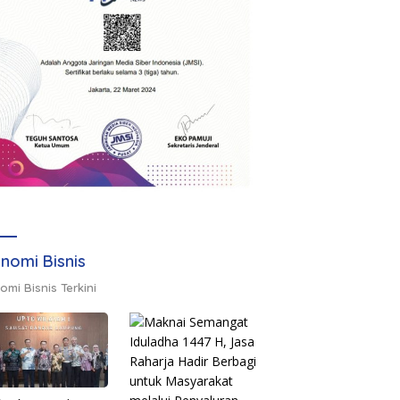
nomi Bisnis
omi Bisnis Terkini