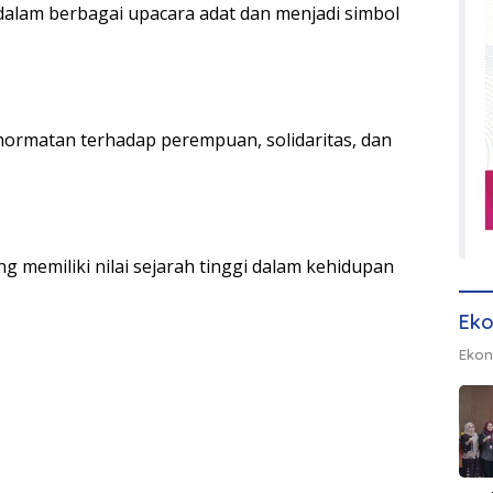
 dalam berbagai upacara adat dan menjadi simbol
ormatan terhadap perempuan, solidaritas, dan
ang memiliki nilai sejarah tinggi dalam kehidupan
Eko
Ekon