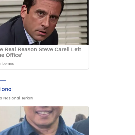
ional
a Nasional Terkini