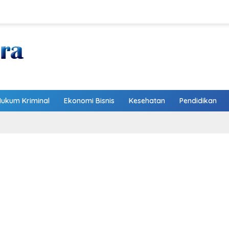
Hukum Kriminal
Ekonomi Bisnis
Kesehatan
Pendidikan