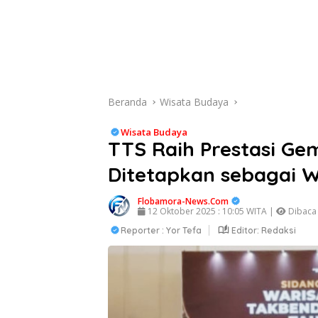
Beranda
Wisata Budaya
Wisata Budaya
TTS Raih Prestasi Ge
Ditetapkan sebagai
Flobamora-News.Com
12 Oktober 2025 : 10:05 WITA |
Dibaca 
Reporter : Yor Tefa
Editor: Redaksi