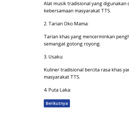
Alat musik tradisional yang digunakan
kebersamaan masyarakat TTS.
2. Tarian Oko Mama:
Tarian khas yang mencerminkan pengh
semangat gotong royong.
3. Usaku:
Kuliner tradisional bercita rasa khas y
masyarakat TTS.
4. Puta Laka:
Berikutnya