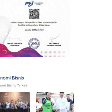
nomi Bisnis
omi Bisnis Terkini