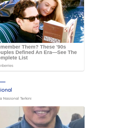
ional
a Nasional Terkini