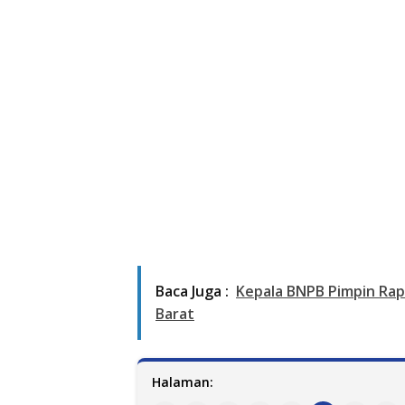
Baca Juga :
Kepala BNPB Pimpin Ra
Barat
Halaman: