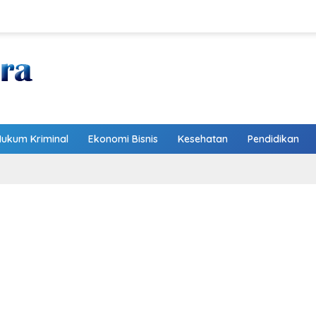
Hukum Kriminal
Ekonomi Bisnis
Kesehatan
Pendidikan