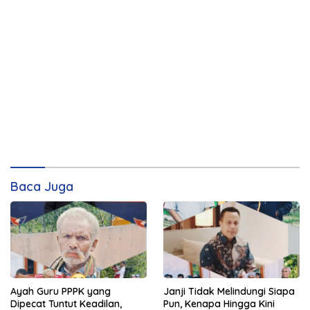
Baca Juga
Ayah Guru PPPK yang
Janji Tidak Melindungi Siapa
Dipecat Tuntut Keadilan,
Pun, Kenapa Hingga Kini