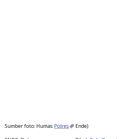
Sumber foto: Humas
Polres
Ende)