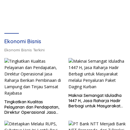
Ekonomi Bisnis
Ekonomi Bisnis Terkini
Maknai Semangat Iduladha
1447 H, Jasa Raharja Hadir
Tingkatkan Kualitas
Berbagi untuk Masyarakat
Pelayanan dan Pendapatan,
melalui Penyaluran Paket
Direktur Operasional Jasa
Daging Kurban
Raharja Berikan Pembinaan
di Lampung dan Tinjau
Samsat Rajabasa