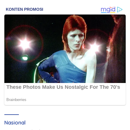
Nasional