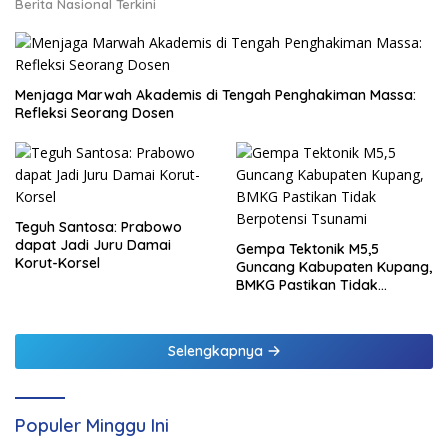
Berita Nasional Terkini
Menjaga Marwah Akademis di Tengah Penghakiman Massa:
Refleksi Seorang Dosen
Teguh Santosa: Prabowo
dapat Jadi Juru Damai
Gempa Tektonik M5,5
Korut-Korsel
Guncang Kabupaten Kupang,
BMKG Pastikan Tidak
Berpotensi Tsunami
Selengkapnya
Populer Minggu Ini