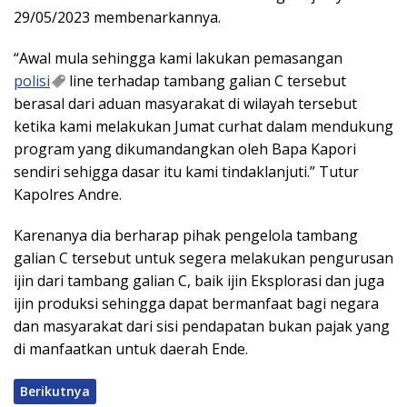
29/05/2023 membenarkannya.
“Awal mula sehingga kami lakukan pemasangan
polisi
line terhadap tambang galian C tersebut
berasal dari aduan masyarakat di wilayah tersebut
ketika kami melakukan Jumat curhat dalam mendukung
program yang dikumandangkan oleh Bapa Kapori
sendiri sehigga dasar itu kami tindaklanjuti.” Tutur
Kapolres Andre.
Karenanya dia berharap pihak pengelola tambang
galian C tersebut untuk segera melakukan pengurusan
ijin dari tambang galian C, baik ijin Eksplorasi dan juga
ijin produksi sehingga dapat bermanfaat bagi negara
dan masyarakat dari sisi pendapatan bukan pajak yang
di manfaatkan untuk daerah Ende.
Berikutnya