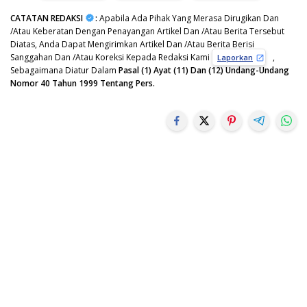
CATATAN REDAKSI
:
Apabila Ada Pihak Yang Merasa Dirugikan Dan
/Atau Keberatan Dengan Penayangan Artikel Dan /Atau Berita Tersebut
Diatas, Anda Dapat Mengirimkan Artikel Dan /Atau Berita Berisi
Sanggahan Dan /Atau Koreksi Kepada Redaksi Kami
,
Laporkan
Sebagaimana Diatur Dalam
Pasal (1) Ayat (11) Dan (12) Undang-Undang
Nomor 40 Tahun 1999 Tentang Pers.