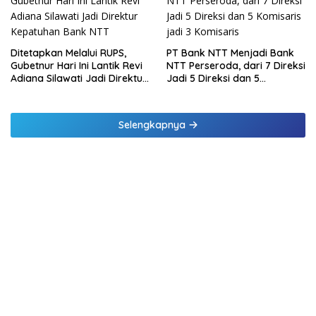
Ditetapkan Melalui RUPS,
PT Bank NTT Menjadi Bank
Gubetnur Hari Ini Lantik Revi
NTT Perseroda, dari 7 Direksi
Adiana Silawati Jadi Direktur
Jadi 5 Direksi dan 5
Kepatuhan Bank NTT
Komisaris jadi 3 Komisaris
Selengkapnya