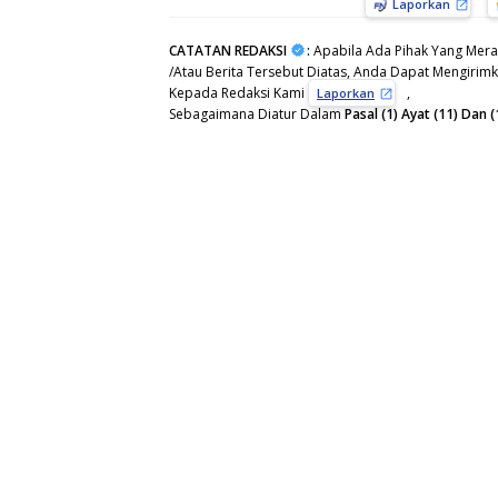
Laporkan
CATATAN REDAKSI
:
Apabila Ada Pihak Yang Mera
/Atau Berita Tersebut Diatas, Anda Dapat Mengirimka
Kepada Redaksi Kami
,
Laporkan
Sebagaimana Diatur Dalam
Pasal (1) Ayat (11) Da