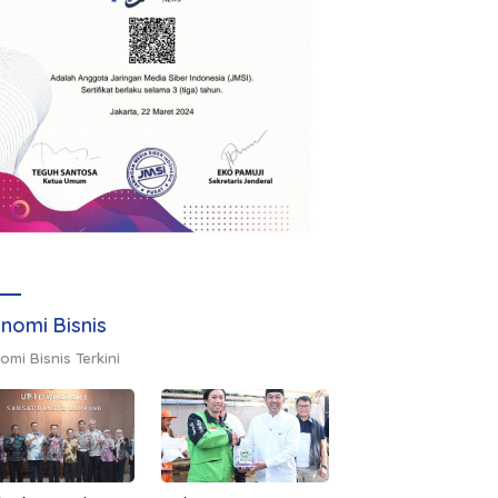
nomi Bisnis
omi Bisnis Terkini