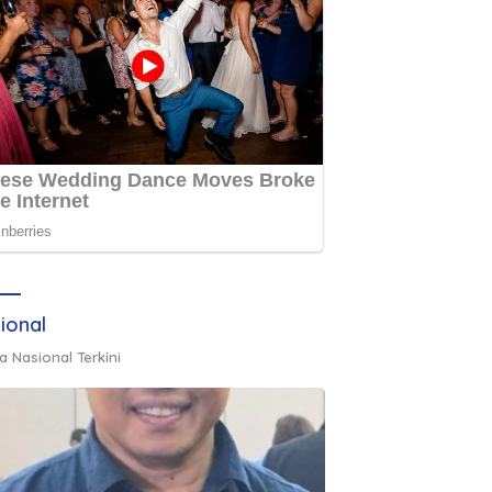
ional
a Nasional Terkini