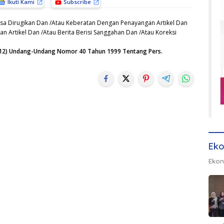
Ikuti Kami
Subscribe
sa Dirugikan Dan /Atau Keberatan Dengan Penayangan Artikel Dan
n Artikel Dan /Atau Berita Berisi Sanggahan Dan /Atau Koreksi
n (12) Undang-Undang Nomor 40 Tahun 1999 Tentang Pers.
Eko
Ekon