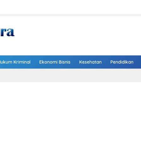
Hukum Kriminal
Ekonomi Bisnis
Kesehatan
Pendidikan