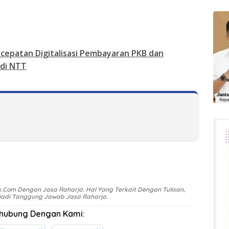
rcepatan Digitalisasi Pembayaran PKB dan
 di NTT
.Com Dengan Jasa Raharja. Hal Yang Terkait Dengan Tulisan,
Menjadi Tanggung Jawab Jasa Raharja.
rhubung Dengan Kami: