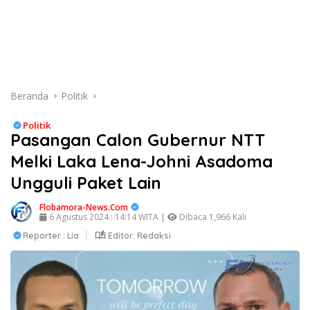
Beranda
Politik
Politik
Pasangan Calon Gubernur NTT
Melki Laka Lena-Johni Asadoma
Ungguli Paket Lain
Flobamora-News.Com
6 Agustus 2024 : 14:14 WITA |
Dibaca 1,966 Kali
Reporter : Lia
Editor: Redaksi