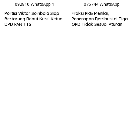
Politisi Viktor Soinbala Siap
Fraksi PKB Menilai,
Bertarung Rebut Kursi Ketua
Penerapan Retribusi di Tiga
DPD PAN TTS
OPD Tidak Sesuai Aturan