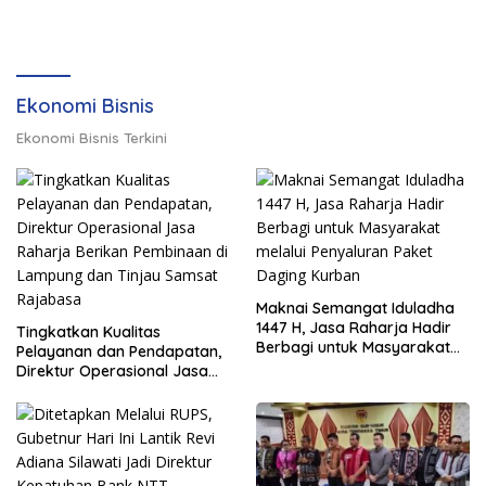
Ekonomi Bisnis
Ekonomi Bisnis Terkini
Maknai Semangat Iduladha
1447 H, Jasa Raharja Hadir
Tingkatkan Kualitas
Berbagi untuk Masyarakat
Pelayanan dan Pendapatan,
melalui Penyaluran Paket
Direktur Operasional Jasa
Daging Kurban
Raharja Berikan Pembinaan
di Lampung dan Tinjau
Samsat Rajabasa