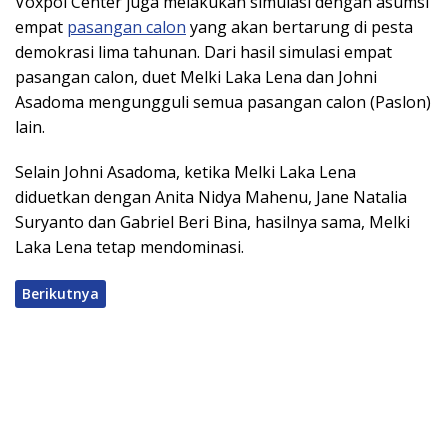
Voxpol Center juga melakukan simulasi dengan asumsi
empat
pasangan calon
yang akan bertarung di pesta
demokrasi lima tahunan. Dari hasil simulasi empat
pasangan calon, duet Melki Laka Lena dan Johni
Asadoma mengungguli semua pasangan calon (Paslon)
lain.
Selain Johni Asadoma, ketika Melki Laka Lena
diduetkan dengan Anita Nidya Mahenu, Jane Natalia
Suryanto dan Gabriel Beri Bina, hasilnya sama, Melki
Laka Lena tetap mendominasi.
Berikutnya