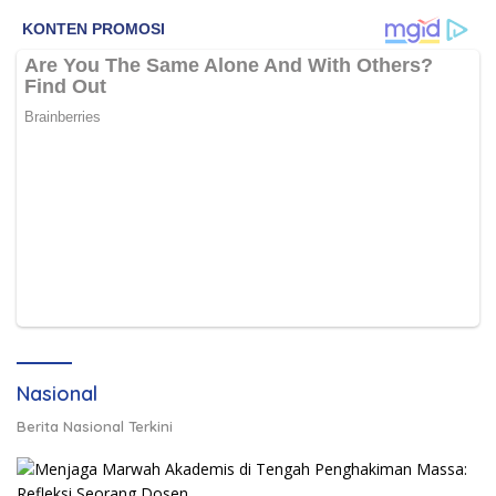
Nasional
Berita Nasional Terkini