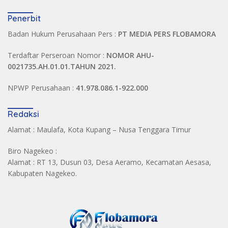
Penerbit
Badan Hukum Perusahaan Pers :
PT MEDIA PERS FLOBAMORA
Terdaftar Perseroan Nomor :
NOMOR AHU-
0021735.AH.01.01.TAHUN 2021.
NPWP Perusahaan :
41.978.086.1-922.000
Redaksi
Alamat : Maulafa, Kota Kupang – Nusa Tenggara Timur
Biro Nagekeo :
Alamat : RT 13, Dusun 03, Desa Aeramo, Kecamatan Aesasa,
Kabupaten Nagekeo.