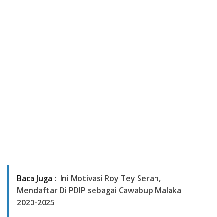
Baca Juga :
Ini Motivasi Roy Tey Seran,
Mendaftar Di PDIP sebagai Cawabup Malaka
2020-2025