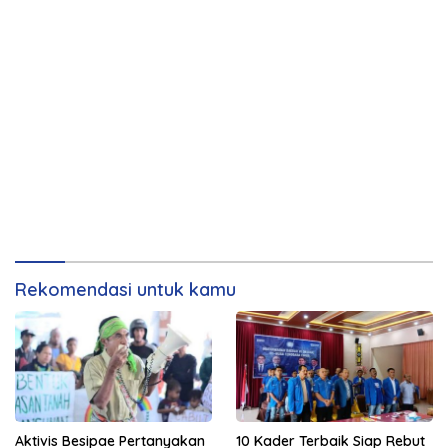
Rekomendasi untuk kamu
Aktivis Besipae Pertanyakan
10 Kader Terbaik Siap Rebut