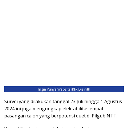
Ingin Punya Website?
Klik Disini!!!
Survei yang dilakukan tanggal 23 Juli hingga 1 Agustus
2024 ini juga mengungkap elektabilitas empat
pasangan calon yang berpotensi duet di Pilgub NTT.