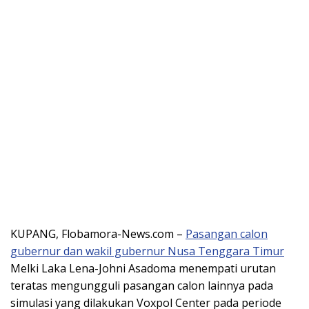
KUPANG, Flobamora-News.com –
Pasangan calon
gubernur dan wakil gubernur Nusa Tenggara Timur
Melki Laka Lena-Johni Asadoma menempati urutan
teratas mengungguli pasangan calon lainnya pada
simulasi yang dilakukan Voxpol Center pada periode