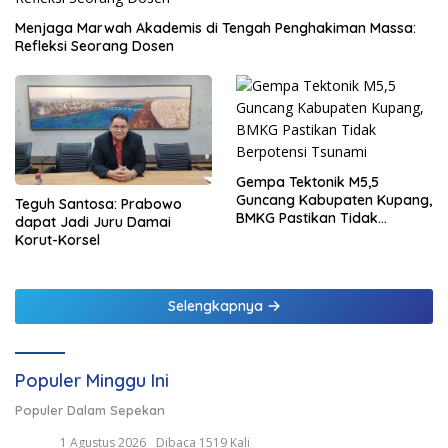
Menjaga Marwah Akademis di Tengah Penghakiman Massa:
Refleksi Seorang Dosen
Gempa Tektonik M5,5
Guncang Kabupaten Kupang,
Teguh Santosa: Prabowo
BMKG Pastikan Tidak
dapat Jadi Juru Damai
Berpotensi Tsunami
Korut-Korsel
Selengkapnya
Populer Minggu Ini
Populer Dalam Sepekan
1 Agustus 2026
Dibaca 1519 Kali