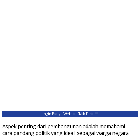
Ingin Punya Website?
Klik Disini!!!
Aspek penting dari pembangunan adalah memahami
cara pandang politik yang ideal, sebagai warga negara