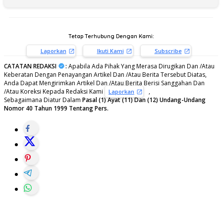
Tetap Terhubung Dengan Kami:
Laporkan
Ikuti Kami
Subscribe
CATATAN REDAKSI
:
Apabila Ada Pihak Yang Merasa Dirugikan Dan /Atau
Keberatan Dengan Penayangan Artikel Dan /Atau Berita Tersebut Diatas,
Anda Dapat Mengirimkan Artikel Dan /Atau Berita Berisi Sanggahan Dan
/Atau Koreksi Kepada Redaksi Kami
,
Laporkan
Sebagaimana Diatur Dalam
Pasal (1) Ayat (11) Dan (12) Undang-Undang
Nomor 40 Tahun 1999 Tentang Pers.