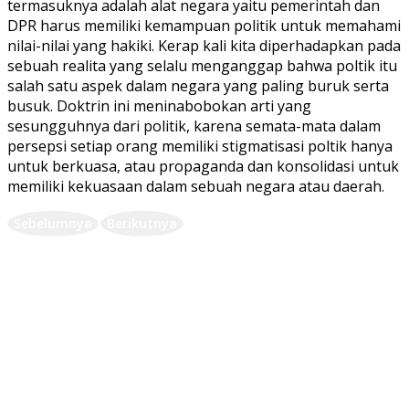
termasuknya adalah alat negara yaitu pemerintah dan
DPR harus memiliki kemampuan politik untuk memahami
nilai-nilai yang hakiki. Kerap kali kita diperhadapkan pada
sebuah realita yang selalu menganggap bahwa poltik itu
salah satu aspek dalam negara yang paling buruk serta
busuk. Doktrin ini meninabobokan arti yang
sesungguhnya dari politik, karena semata-mata dalam
persepsi setiap orang memiliki stigmatisasi poltik hanya
untuk berkuasa, atau propaganda dan konsolidasi untuk
memiliki kekuasaan dalam sebuah negara atau daerah.
Sebelumnya
Berikutnya