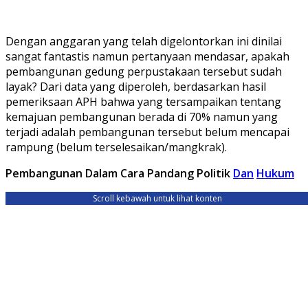
Dengan anggaran yang telah digelontorkan ini dinilai
sangat fantastis namun pertanyaan mendasar, apakah
pembangunan gedung perpustakaan tersebut sudah
layak? Dari data yang diperoleh, berdasarkan hasil
pemeriksaan APH bahwa yang tersampaikan tentang
kemajuan pembangunan berada di 70% namun yang
terjadi adalah pembangunan tersebut belum mencapai
rampung (belum terselesaikan/mangkrak).
Pembangunan Dalam Cara Pandang Politik
Dan
Hukum
Scroll kebawah untuk lihat konten