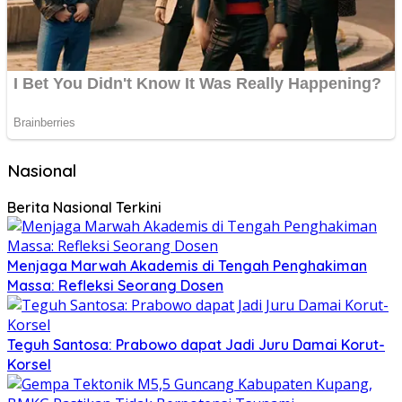
Nasional
Berita Nasional Terkini
Menjaga Marwah Akademis di Tengah Penghakiman
Massa: Refleksi Seorang Dosen
Teguh Santosa: Prabowo dapat Jadi Juru Damai Korut-
Korsel