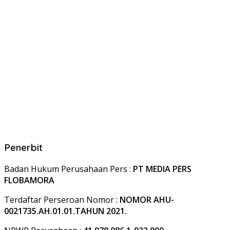
Penerbit
Badan Hukum Perusahaan Pers :
PT MEDIA PERS
FLOBAMORA
Terdaftar Perseroan Nomor :
NOMOR AHU-
0021735.AH.01.01.TAHUN 2021.