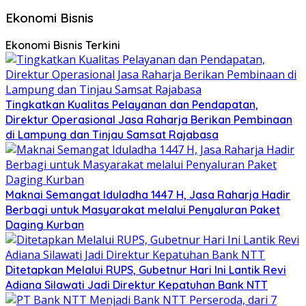
Ekonomi Bisnis
Ekonomi Bisnis Terkini
Tingkatkan Kualitas Pelayanan dan Pendapatan,
Direktur Operasional Jasa Raharja Berikan Pembinaan
di Lampung dan Tinjau Samsat Rajabasa
Maknai Semangat Iduladha 1447 H, Jasa Raharja Hadir
Berbagi untuk Masyarakat melalui Penyaluran Paket
Daging Kurban
Ditetapkan Melalui RUPS, Gubetnur Hari Ini Lantik Revi
Adiana Silawati Jadi Direktur Kepatuhan Bank NTT