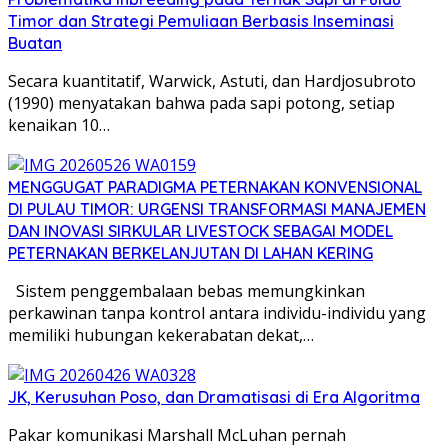
Timor dan Strategi Pemuliaan Berbasis Inseminasi
Buatan
Secara kuantitatif, Warwick, Astuti, dan Hardjosubroto
(1990) menyatakan bahwa pada sapi potong, setiap
kenaikan 10…
MENGGUGAT PARADIGMA PETERNAKAN KONVENSIONAL
DI PULAU TIMOR: URGENSI TRANSFORMASI MANAJEMEN
DAN INOVASI SIRKULAR LIVESTOCK SEBAGAI MODEL
PETERNAKAN BERKELANJUTAN DI LAHAN KERING
Sistem penggembalaan bebas memungkinkan
perkawinan tanpa kontrol antara individu-individu yang
memiliki hubungan kekerabatan dekat,…
JK, Kerusuhan Poso, dan Dramatisasi di Era Algoritma
Pakar komunikasi Marshall McLuhan pernah