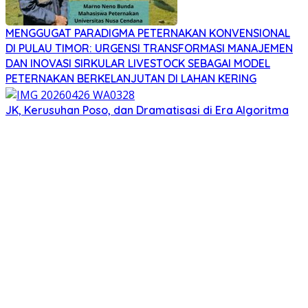
MENGGUGAT PARADIGMA PETERNAKAN KONVENSIONAL
DI PULAU TIMOR: URGENSI TRANSFORMASI MANAJEMEN
DAN INOVASI SIRKULAR LIVESTOCK SEBAGAI MODEL
PETERNAKAN BERKELANJUTAN DI LAHAN KERING
JK, Kerusuhan Poso, dan Dramatisasi di Era Algoritma