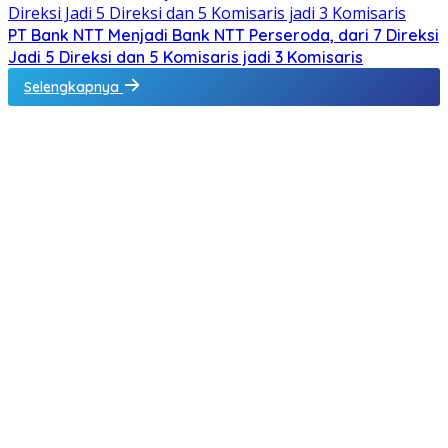
PT Bank NTT Menjadi Bank NTT Perseroda, dari 7 Direksi
Jadi 5 Direksi dan 5 Komisaris jadi 3 Komisaris
Selengkapnya