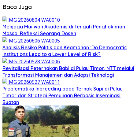
Baca Juga
Menjaga Marwah Akademis di Tengah Penghakiman
Massa: Refleksi Seorang Dosen
Analisis Resiko Politik dan Keamanan :Do Democratic
Institutions Lead to a Lower Level of Risk?
Revitalisasi Peternakan Babi di Pulau Timor, NTT melalui
Transformasi Manajemen dan Adopsi Teknologi
Problematika Inbreeding pada Ternak Sapi di Pulau
Timor dan Strategi Pemuliaan Berbasis Inseminasi
Buatan