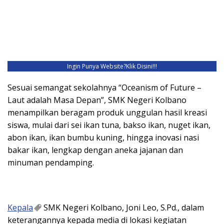
Ingin Punya Website?
Klik Disini!!!
Sesuai semangat sekolahnya “Oceanism of Future –
Laut adalah Masa Depan”, SMK Negeri Kolbano
menampilkan beragam produk unggulan hasil kreasi
siswa, mulai dari sei ikan tuna, bakso ikan, nuget ikan,
abon ikan, ikan bumbu kuning, hingga inovasi nasi
bakar ikan, lengkap dengan aneka jajanan dan
minuman pendamping.
Kepala
SMK Negeri Kolbano, Joni Leo, S.Pd., dalam
keterangannya kepada media di lokasi kegiatan