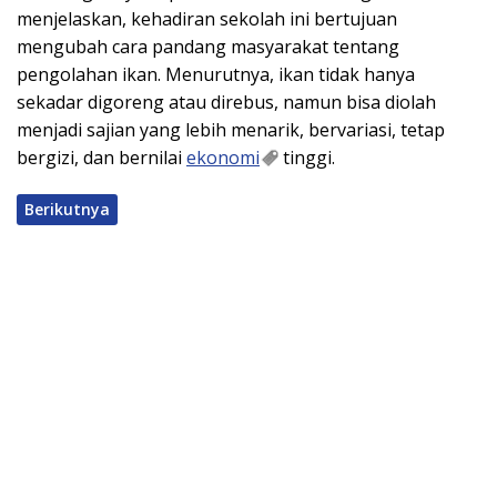
menjelaskan, kehadiran sekolah ini bertujuan
mengubah cara pandang masyarakat tentang
pengolahan ikan. Menurutnya, ikan tidak hanya
sekadar digoreng atau direbus, namun bisa diolah
menjadi sajian yang lebih menarik, bervariasi, tetap
bergizi, dan bernilai
ekonomi
tinggi.
Berikutnya