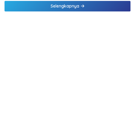
Selengkapnya