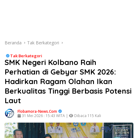
Beranda
Tak Berkategori
Tak Berkategori
SMK Negeri Kolbano Raih
Perhatian di Gebyar SMK 2026:
Hadirkan Ragam Olahan Ikan
Berkualitas Tinggi Berbasis Potensi
Laut
Flobamora-News.Com
31 Mei 2026 : 15:43 WITA |
Dibaca 115 Kali