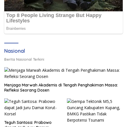
Nasional
Berita Nasional Terkini
Menjaga Marwah Akademis di Tengah Penghakiman Massa:
Refleksi Seorang Dosen
Teguh Santosa: Prabowo