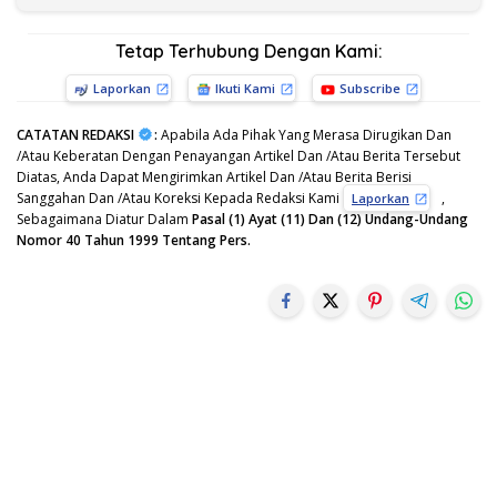
Tetap Terhubung Dengan Kami:
Laporkan
Ikuti Kami
Subscribe
CATATAN REDAKSI
:
Apabila Ada Pihak Yang Merasa Dirugikan Dan
/Atau Keberatan Dengan Penayangan Artikel Dan /Atau Berita Tersebut
Diatas, Anda Dapat Mengirimkan Artikel Dan /Atau Berita Berisi
Sanggahan Dan /Atau Koreksi Kepada Redaksi Kami
,
Laporkan
Sebagaimana Diatur Dalam
Pasal (1) Ayat (11) Dan (12) Undang-Undang
Nomor 40 Tahun 1999 Tentang Pers.