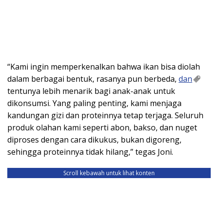
“Kami ingin memperkenalkan bahwa ikan bisa diolah
dalam berbagai bentuk, rasanya pun berbeda,
dan
tentunya lebih menarik bagi anak-anak untuk
dikonsumsi. Yang paling penting, kami menjaga
kandungan gizi dan proteinnya tetap terjaga. Seluruh
produk olahan kami seperti abon, bakso, dan nuget
diproses dengan cara dikukus, bukan digoreng,
sehingga proteinnya tidak hilang,” tegas Joni.
Scroll kebawah untuk lihat konten