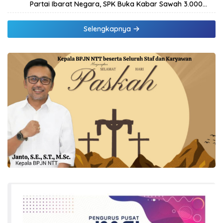
Partai Ibarat Negara, SPK Buka Kabar Sawah 3.000
Hektar & Larangan Politik Uang
Selengkapnya