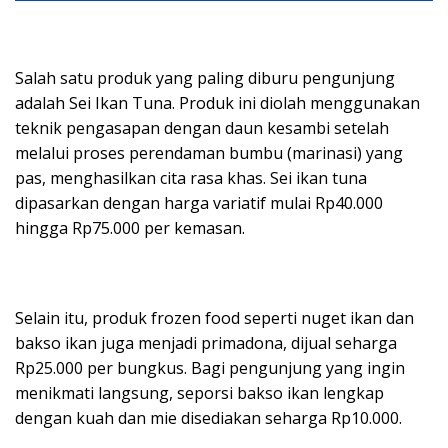
Salah satu produk yang paling diburu pengunjung
adalah Sei Ikan Tuna. Produk ini diolah menggunakan
teknik pengasapan dengan daun kesambi setelah
melalui proses perendaman bumbu (marinasi) yang
pas, menghasilkan cita rasa khas. Sei ikan tuna
dipasarkan dengan harga variatif mulai Rp40.000
hingga Rp75.000 per kemasan.
Selain itu, produk frozen food seperti nuget ikan dan
bakso ikan juga menjadi primadona, dijual seharga
Rp25.000 per bungkus. Bagi pengunjung yang ingin
menikmati langsung, seporsi bakso ikan lengkap
dengan kuah dan mie disediakan seharga Rp10.000.