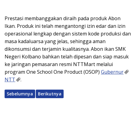
Prestasi membanggakan diraih pada produk Abon
Ikan. Produk ini telah mengantongi izin edar dan izin
operasional lengkap dengan sistem kode produksi dan
masa kadaluarsa yang jelas, sehingga aman
dikonsumsi dan terjamin kualitasnya. Abon ikan SMK
Negeri Kolbano bahkan telah dipesan dan siap masuk
ke jaringan pemasaran resmi NTTMart melalui
program One School One Product (OSOP)
Gubernur
NTT
.
Sebelumnya
Berikutnya