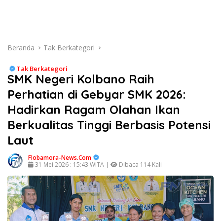
Beranda
Tak Berkategori
Tak Berkategori
SMK Negeri Kolbano Raih
Perhatian di Gebyar SMK 2026:
Hadirkan Ragam Olahan Ikan
Berkualitas Tinggi Berbasis Potensi
Laut
Flobamora-News.Com
31 Mei 2026 : 15:43 WITA |
Dibaca 114 Kali