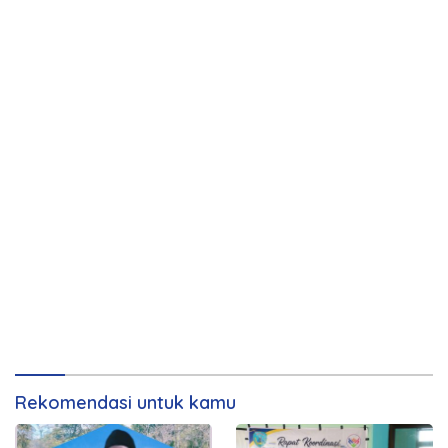
Rekomendasi untuk kamu