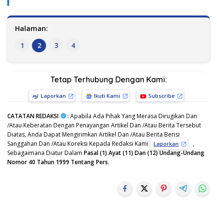
Halaman:
1
2
3
4
Tetap Terhubung Dengan Kami:
Laporkan
Ikuti Kami
Subscribe
CATATAN REDAKSI
:
Apabila Ada Pihak Yang Merasa Dirugikan Dan
/Atau Keberatan Dengan Penayangan Artikel Dan /Atau Berita Tersebut
Diatas, Anda Dapat Mengirimkan Artikel Dan /Atau Berita Berisi
Sanggahan Dan /Atau Koreksi Kepada Redaksi Kami
,
Laporkan
Sebagaimana Diatur Dalam
Pasal (1) Ayat (11) Dan (12) Undang-Undang
Nomor 40 Tahun 1999 Tentang Pers.