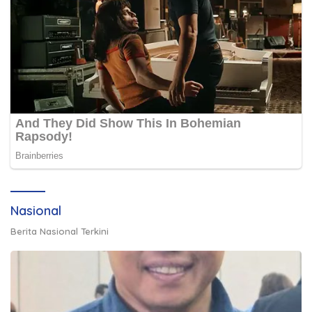
Nasional
Berita Nasional Terkini