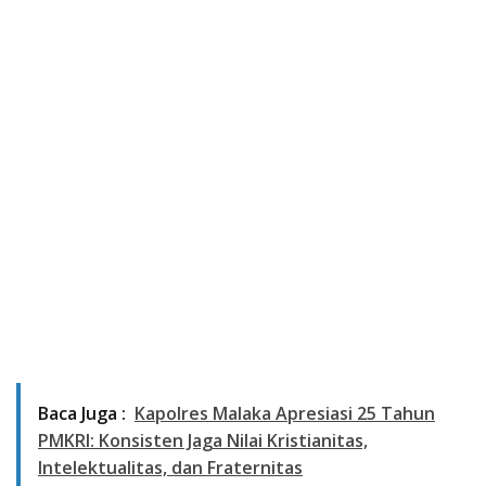
Baca Juga :
Kapolres Malaka Apresiasi 25 Tahun
PMKRI: Konsisten Jaga Nilai Kristianitas,
Intelektualitas, dan Fraternitas