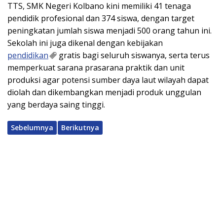
TTS, SMK Negeri Kolbano kini memiliki 41 tenaga
pendidik profesional dan 374 siswa, dengan target
peningkatan jumlah siswa menjadi 500 orang tahun ini.
Sekolah ini juga dikenal dengan kebijakan
pendidikan
gratis bagi seluruh siswanya, serta terus
memperkuat sarana prasarana praktik dan unit
produksi agar potensi sumber daya laut wilayah dapat
diolah dan dikembangkan menjadi produk unggulan
yang berdaya saing tinggi.
Sebelumnya
Berikutnya