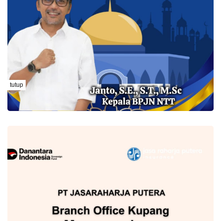
tutup