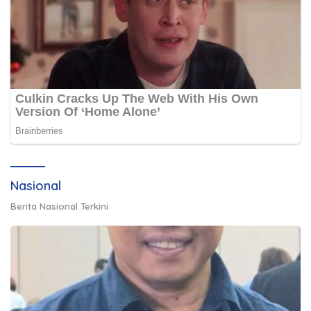
Nasional
Berita Nasional Terkini