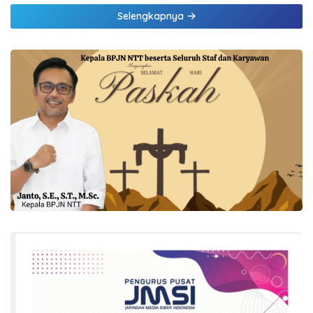
Selengkapnya