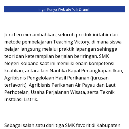
Ingin Punya Website?
Klik Disini!!!
Joni Leo menambahkan, seluruh produk ini lahir dari
metode pembelajaran Teaching Victory, di mana siswa
belajar langsung melalui praktik lapangan sehingga
teori dan keterampilan berjalan beriringan. SMK
Negeri Kolbano saat ini memiliki enam kompetensi
keahlian, antara lain Nautika Kapal Penangkapan Ikan,
Agribisnis Pengelolaan Hasil Perikanan (jurusan
terfavorit), Agribisnis Perikanan Air Payau dan Laut,
Perhotelan, Usaha Perjalanan Wisata, serta Teknik
Instalasi Listrik.
Sebagai salah satu dari tiga SMK favorit di Kabupaten