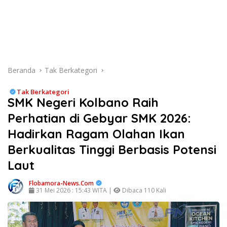
Beranda
Tak Berkategori
Tak Berkategori
SMK Negeri Kolbano Raih
Perhatian di Gebyar SMK 2026:
Hadirkan Ragam Olahan Ikan
Berkualitas Tinggi Berbasis Potensi
Laut
Flobamora-News.Com
31 Mei 2026 : 15:43 WITA |
Dibaca 110 Kali