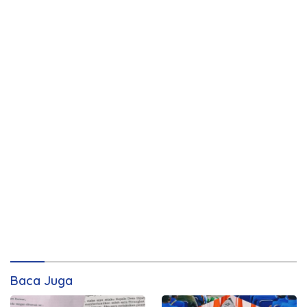
Baca Juga