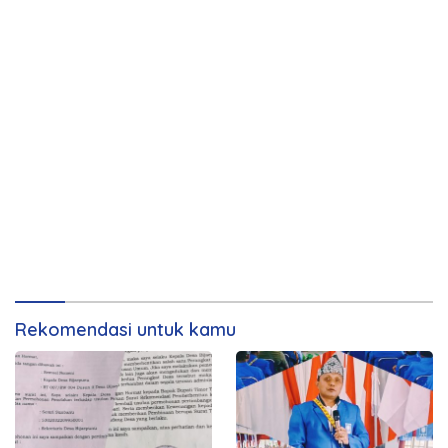
Rekomendasi untuk kamu