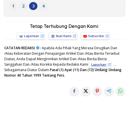
1
2
3
4
Tetap Terhubung Dengan Kami:
Laporkan
Ikuti Kami
Subscribe
CATATAN REDAKSI
:
Apabila Ada Pihak Yang Merasa Dirugikan Dan
/Atau Keberatan Dengan Penayangan Artikel Dan /Atau Berita Tersebut
Diatas, Anda Dapat Mengirimkan Artikel Dan /Atau Berita Berisi
Sanggahan Dan /Atau Koreksi Kepada Redaksi Kami
,
Laporkan
Sebagaimana Diatur Dalam
Pasal (1) Ayat (11) Dan (12) Undang-Undang
Nomor 40 Tahun 1999 Tentang Pers.