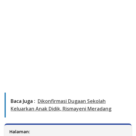
Baca Juga :
Dikonfirmasi Dugaan Sekolah
Keluarkan Anak Didik, Rismayeni Meradang
Halaman: