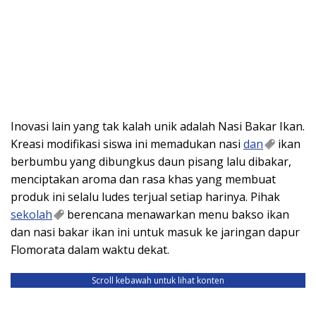
Inovasi lain yang tak kalah unik adalah Nasi Bakar Ikan.
Kreasi modifikasi siswa ini memadukan nasi
dan
ikan
berbumbu yang dibungkus daun pisang lalu dibakar,
menciptakan aroma dan rasa khas yang membuat
produk ini selalu ludes terjual setiap harinya. Pihak
sekolah
berencana menawarkan menu bakso ikan
dan nasi bakar ikan ini untuk masuk ke jaringan dapur
Flomorata dalam waktu dekat.
Scroll kebawah untuk lihat konten