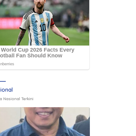
ional
a Nasional Terkini