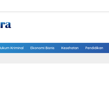
Hukum Kriminal
Ekonomi Bisnis
Kesehatan
Pendidikan