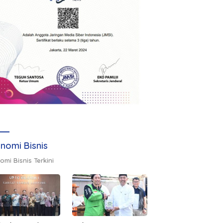
nomi Bisnis
omi Bisnis Terkini