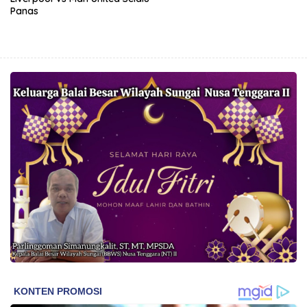
Panas