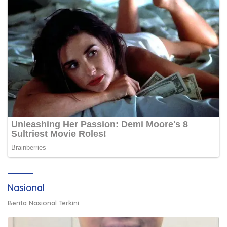
Nasional
Berita Nasional Terkini