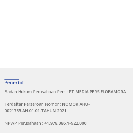
Penerbit
Badan Hukum Perusahaan Pers :
PT MEDIA PERS FLOBAMORA
Terdaftar Perseroan Nomor :
NOMOR AHU-
0021735.AH.01.01.TAHUN 2021.
NPWP Perusahaan :
41.978.086.1-922.000