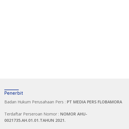
Penerbit
Badan Hukum Perusahaan Pers :
PT MEDIA PERS FLOBAMORA
Terdaftar Perseroan Nomor :
NOMOR AHU-
0021735.AH.01.01.TAHUN 2021.