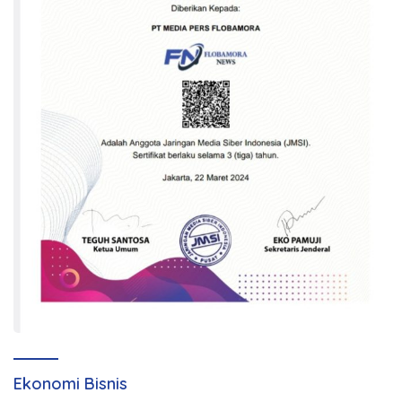
Ekonomi Bisnis