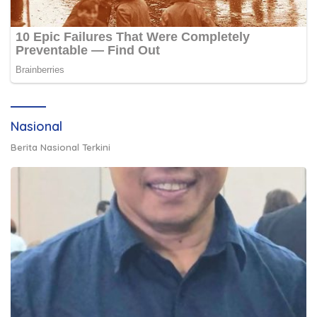
Nasional
Berita Nasional Terkini