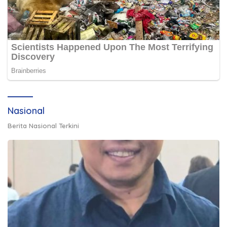
Nasional
Berita Nasional Terkini