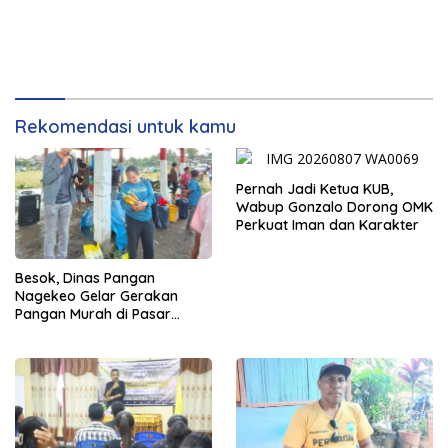
Rekomendasi untuk kamu
Pernah Jadi Ketua KUB,
Wabup Gonzalo Dorong OMK
Perkuat Iman dan Karakter
Besok, Dinas Pangan
Nagekeo Gelar Gerakan
Pangan Murah di Pasar
Maunori