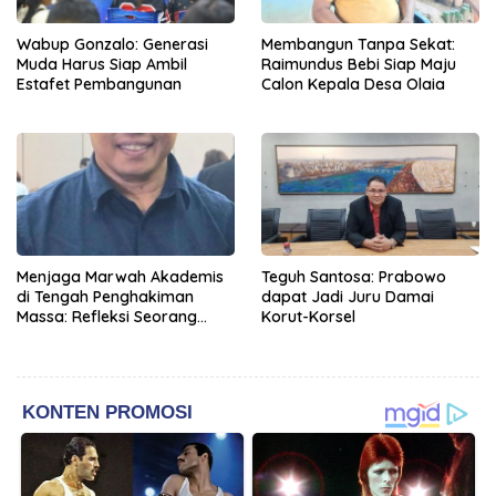
Wabup Gonzalo: Generasi
Membangun Tanpa Sekat:
Muda Harus Siap Ambil
Raimundus Bebi Siap Maju
Estafet Pembangunan
Calon Kepala Desa Olaia
Menjaga Marwah Akademis
Teguh Santosa: Prabowo
di Tengah Penghakiman
dapat Jadi Juru Damai
Massa: Refleksi Seorang
Korut-Korsel
Dosen