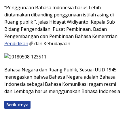
“Penggunaan Bahasa Indonesia harus Lebih
diutamakan dibanding penggunaan istilah asing di
Ruang publik “, jelas Hidayat Widiyanto, Kepala Sub
Bidang Pengendalian, Pusat Pembinaan, Badan
Pengembangan dan Pembinaan Bahasa Kementrian
Pendidikan
dan Kebudayaan
Bahasa Negara dan Ruang Publik, Sesuai UUD 1945
menegaskan bahwa Bahasa Negara adalah Bahasa
Indonesia sebagai Bahasa Komunikasi ragam resmi
dan Lembaga harus menggunakan Bahasa Indonesia
Berikutnya