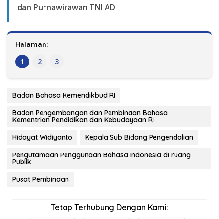
dan Purnawirawan TNI AD
Halaman:
1
2
3
Badan Bahasa Kemendikbud RI
Badan Pengembangan dan Pembinaan Bahasa
Kementrian Pendidikan dan Kebudayaan RI
Hidayat Widiyanto
Kepala Sub Bidang Pengendalian
Pengutamaan Penggunaan Bahasa Indonesia di ruang
Publik
Pusat Pembinaan
Tetap Terhubung Dengan Kami: