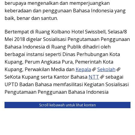
berupaya mengenalkan dan memperjuangkan
keberadaan dan penggunaan Bahasa Indonesia yang
baik, benar dan santun.
Bertempat di Ruang Kolbano Hotel Swissbell, Selasa/8
Mei 2018 digelar Sosialisasi Pengutamaan Penggunaan
Bahasa Indonesia di Ruang Publik dihadiri oleh
berbagai instansi seperti Dinas Perhubungan Kota
Kupang, Perum Angkasa Pura, Pemerintah Kota
Kupang, Perwakilan Media dan
Kepala
Sekolah
SeKota Kupang serta Kantor Bahasa
NTT
sebagai
UPTD Badan Bahasa memfasilitasi Kegiatan Sosialisasi
Pengutamaan Penggunaan Bahasa Indonesia
Scroll kebawah untuk lihat konten