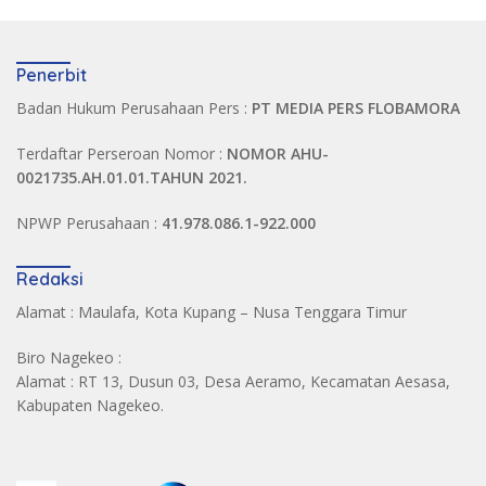
Penerbit
Badan Hukum Perusahaan Pers :
PT MEDIA PERS FLOBAMORA
Terdaftar Perseroan Nomor :
NOMOR AHU-
0021735.AH.01.01.TAHUN 2021.
NPWP Perusahaan :
41.978.086.1-922.000
Redaksi
Alamat : Maulafa, Kota Kupang – Nusa Tenggara Timur
Biro Nagekeo :
Alamat : RT 13, Dusun 03, Desa Aeramo, Kecamatan Aesasa,
Kabupaten Nagekeo.