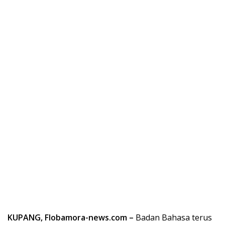
KUPANG, Flobamora-news.com –
Badan Bahasa terus