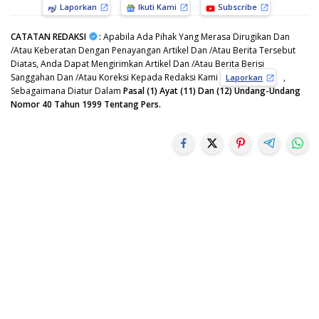
Laporkan
Ikuti Kami
Subscribe
CATATAN REDAKSI
:
Apabila Ada Pihak Yang Merasa Dirugikan Dan
/Atau Keberatan Dengan Penayangan Artikel Dan /Atau Berita Tersebut
Diatas, Anda Dapat Mengirimkan Artikel Dan /Atau Berita Berisi
Sanggahan Dan /Atau Koreksi Kepada Redaksi Kami
,
Laporkan
Sebagaimana Diatur Dalam
Pasal (1) Ayat (11) Dan (12) Undang-Undang
Nomor 40 Tahun 1999 Tentang Pers.