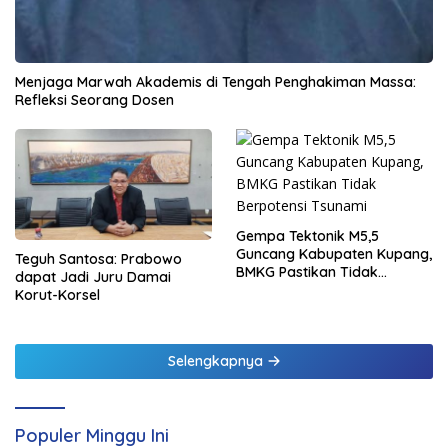
Menjaga Marwah Akademis di Tengah Penghakiman Massa:
Refleksi Seorang Dosen
Gempa Tektonik M5,5
Guncang Kabupaten Kupang,
Teguh Santosa: Prabowo
BMKG Pastikan Tidak
dapat Jadi Juru Damai
Berpotensi Tsunami
Korut-Korsel
Selengkapnya
Populer Minggu Ini