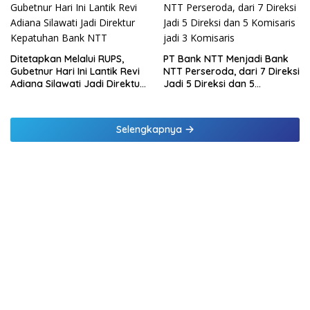
Samsat Rajabasa
Ditetapkan Melalui RUPS,
PT Bank NTT Menjadi Bank
Gubetnur Hari Ini Lantik Revi
NTT Perseroda, dari 7 Direksi
Adiana Silawati Jadi Direktur
Jadi 5 Direksi dan 5
Kepatuhan Bank NTT
Komisaris jadi 3 Komisaris
Selengkapnya