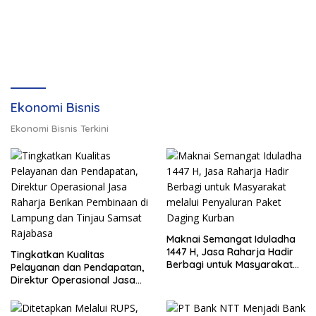
Ekonomi Bisnis
Ekonomi Bisnis Terkini
Maknai Semangat Iduladha
1447 H, Jasa Raharja Hadir
Tingkatkan Kualitas
Berbagi untuk Masyarakat
Pelayanan dan Pendapatan,
melalui Penyaluran Paket
Direktur Operasional Jasa
Daging Kurban
Raharja Berikan Pembinaan
di Lampung dan Tinjau