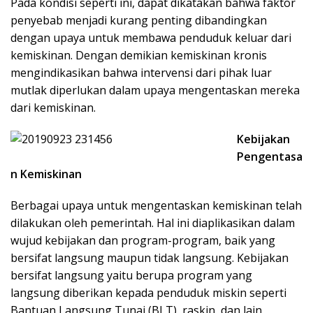
Pada kondisi seperti ini, dapat dikatakan bahwa faktor
penyebab menjadi kurang penting dibandingkan
dengan upaya untuk membawa penduduk keluar dari
kemiskinan. Dengan demikian kemiskinan kronis
mengindikasikan bahwa intervensi dari pihak luar
mutlak diperlukan dalam upaya mengentaskan mereka
dari kemiskinan.
Kebijakan
Pengentasa
n Kemiskinan
Berbagai upaya untuk mengentaskan kemiskinan telah
dilakukan oleh pemerintah. Hal ini diaplikasikan dalam
wujud kebijakan dan program-program, baik yang
bersifat langsung maupun tidak langsung. Kebijakan
bersifat langsung yaitu berupa program yang
langsung diberikan kepada penduduk miskin seperti
Bantuan Langsung Tunai (BLT), raskin, dan lain