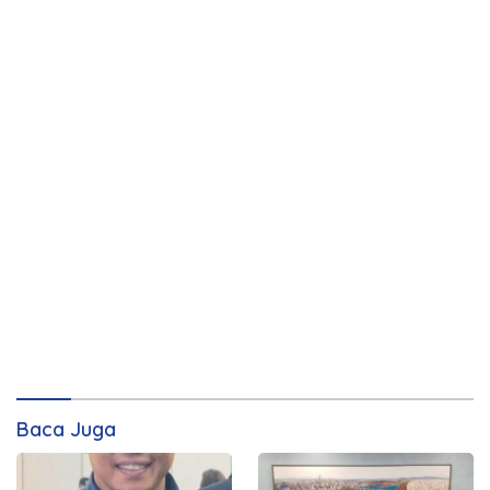
Baca Juga