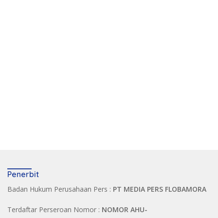
Penerbit
Badan Hukum Perusahaan Pers :
PT MEDIA PERS FLOBAMORA
Terdaftar Perseroan Nomor :
NOMOR AHU-