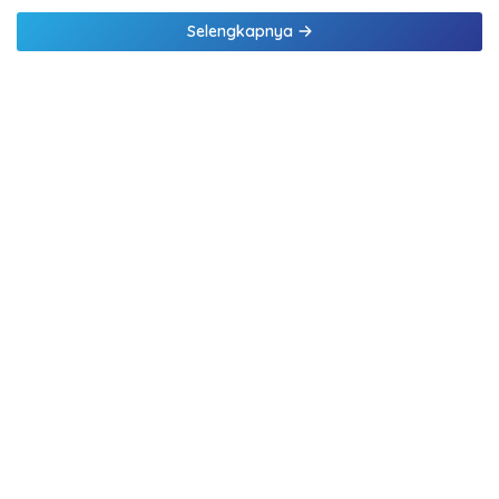
Selengkapnya