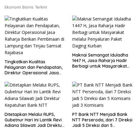
Ekonomi Bisnis Terkini
Maknai Semangat Iduladha
1447 H, Jasa Raharja Hadir
Tingkatkan Kualitas
Berbagi untuk Masyarakat
Pelayanan dan Pendapatan,
melalui Penyaluran Paket
Direktur Operasional Jasa
Daging Kurban
Raharja Berikan Pembinaan
di Lampung dan Tinjau
Samsat Rajabasa
Ditetapkan Melalui RUPS,
PT Bank NTT Menjadi Bank
Gubetnur Hari Ini Lantik Revi
NTT Perseroda, dari 7 Direksi
Adiana Silawati Jadi Direktur
Jadi 5 Direksi dan 5
Kepatuhan Bank NTT
Komisaris jadi 3 Komisaris