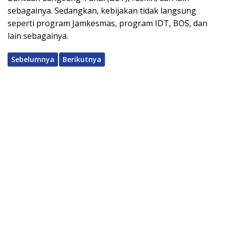
sebagainya. Sedangkan, kebijakan tidak langsung
seperti program Jamkesmas, program IDT, BOS, dan
lain sebagainya.
Sebelumnya
Berikutnya