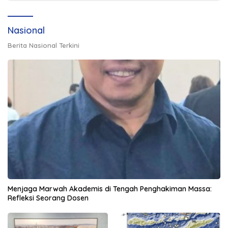
Nasional
Berita Nasional Terkini
Menjaga Marwah Akademis di Tengah Penghakiman Massa:
Refleksi Seorang Dosen