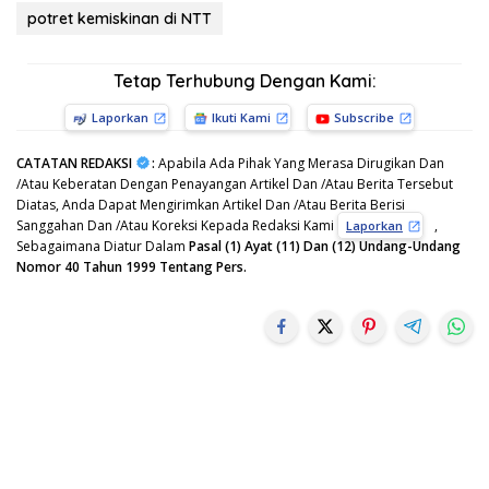
potret kemiskinan di NTT
Tetap Terhubung Dengan Kami:
Laporkan
Ikuti Kami
Subscribe
CATATAN REDAKSI
:
Apabila Ada Pihak Yang Merasa Dirugikan Dan
/Atau Keberatan Dengan Penayangan Artikel Dan /Atau Berita Tersebut
Diatas, Anda Dapat Mengirimkan Artikel Dan /Atau Berita Berisi
Sanggahan Dan /Atau Koreksi Kepada Redaksi Kami
,
Laporkan
Sebagaimana Diatur Dalam
Pasal (1) Ayat (11) Dan (12) Undang-Undang
Nomor 40 Tahun 1999 Tentang Pers.