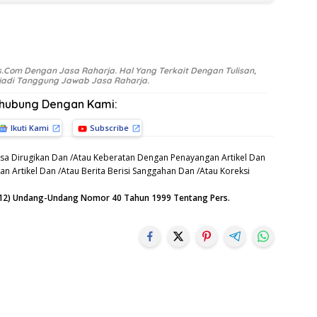
.Com Dengan Jasa Raharja. Hal Yang Terkait Dengan Tulisan,
Menjadi Tanggung Jawab Jasa Raharja.
rhubung Dengan Kami:
Ikuti Kami
Subscribe
sa Dirugikan Dan /Atau Keberatan Dengan Penayangan Artikel Dan
n Artikel Dan /Atau Berita Berisi Sanggahan Dan /Atau Koreksi
n (12) Undang-Undang Nomor 40 Tahun 1999 Tentang Pers.