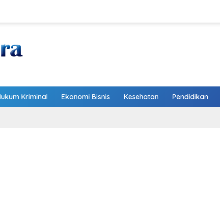
Hukum Kriminal
Ekonomi Bisnis
Kesehatan
Pendidikan