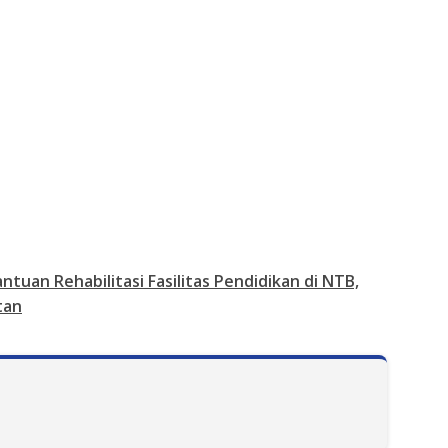
ntuan Rehabilitasi Fasilitas Pendidikan di NTB,
tan