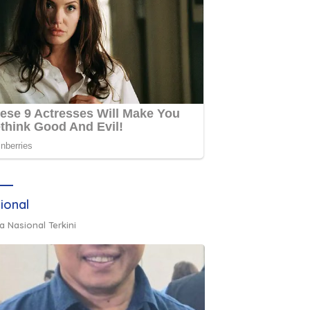
ional
a Nasional Terkini