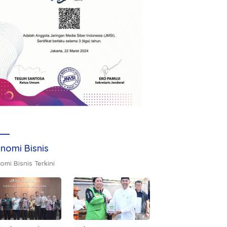
nomi Bisnis
omi Bisnis Terkini