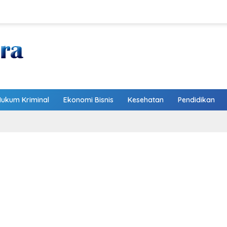
Hukum Kriminal
Ekonomi Bisnis
Kesehatan
Pendidikan