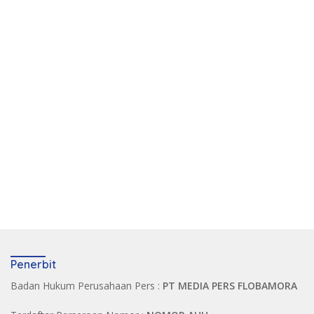
Penerbit
Badan Hukum Perusahaan Pers :
PT MEDIA PERS FLOBAMORA