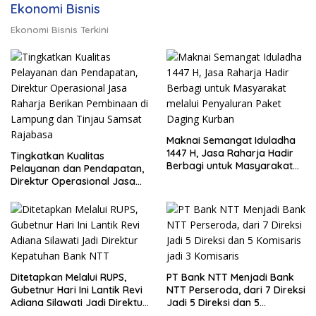
Ekonomi Bisnis
Ekonomi Bisnis Terkini
Maknai Semangat Iduladha
1447 H, Jasa Raharja Hadir
Tingkatkan Kualitas
Berbagi untuk Masyarakat
Pelayanan dan Pendapatan,
melalui Penyaluran Paket
Direktur Operasional Jasa
Daging Kurban
Raharja Berikan Pembinaan
di Lampung dan Tinjau
Samsat Rajabasa
Ditetapkan Melalui RUPS,
PT Bank NTT Menjadi Bank
Gubetnur Hari Ini Lantik Revi
NTT Perseroda, dari 7 Direksi
Adiana Silawati Jadi Direktur
Jadi 5 Direksi dan 5
Kepatuhan Bank NTT
Komisaris jadi 3 Komisaris