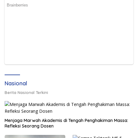
Nasional
Berita Nasional Terkini
Menjaga Marwah Akademis di Tengah Penghakiman Massa:
Refleksi Seorang Dosen