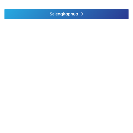
Selengkapnya