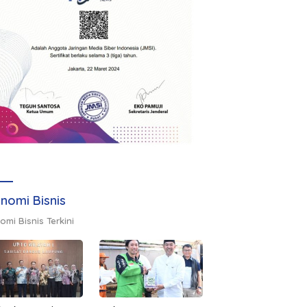
nomi Bisnis
omi Bisnis Terkini