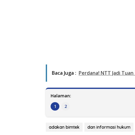
Baca Juga :
Perdana! NTT Jadi Tuan
Halaman:
1
2
adakan bimtek
dan informasi hukum