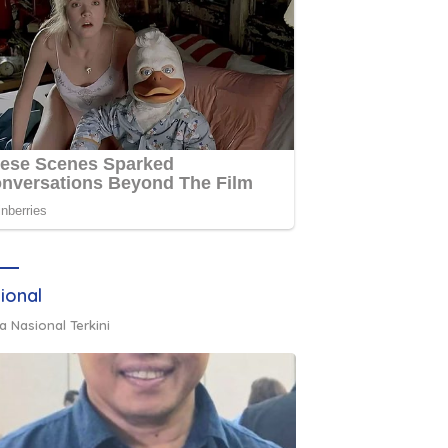
ional
a Nasional Terkini