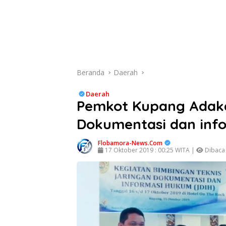
Beranda
Daerah
Daerah
Pemkot Kupang Adaka
Dokumentasi dan inf
Flobamora-News.Com
17 Oktober 2019 : 00:25 WITA |
Dibaca 