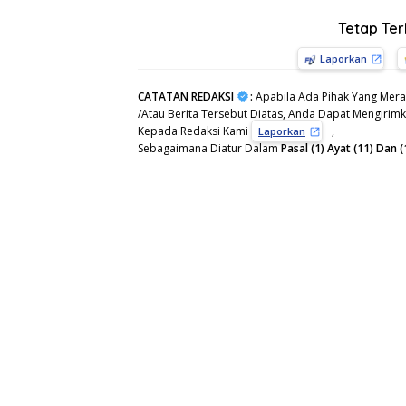
Tetap Te
Laporkan
CATATAN REDAKSI
:
Apabila Ada Pihak Yang Mera
/Atau Berita Tersebut Diatas, Anda Dapat Mengirimka
Kepada Redaksi Kami
,
Laporkan
Sebagaimana Diatur Dalam
Pasal (1) Ayat (11) Da