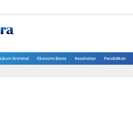
Hukum Kriminal
Ekonomi Bisnis
Kesehatan
Pendidikan