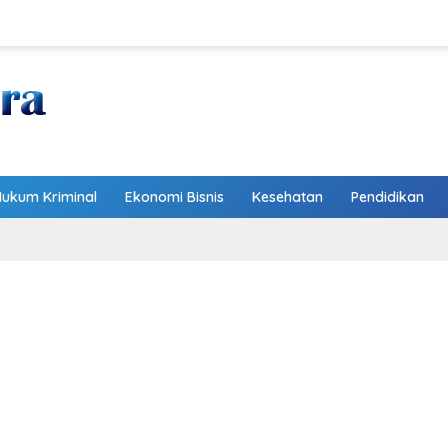
Hukum Kriminal
Ekonomi Bisnis
Kesehatan
Pendidikan