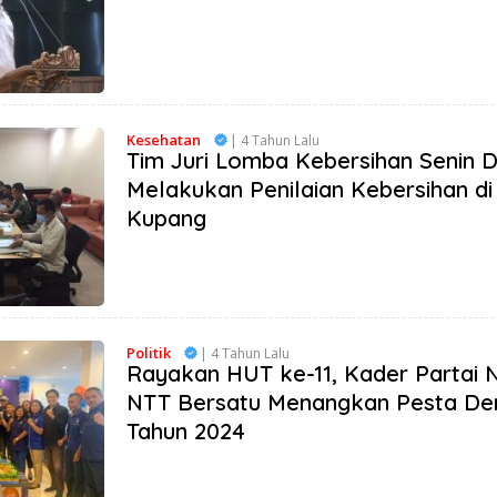
Kesehatan
| 4 Tahun Lalu
Tim Juri Lomba Kebersihan Senin 
Melakukan Penilaian Kebersihan di
Kupang
Politik
| 4 Tahun Lalu
Rayakan HUT ke-11, Kader Partai 
NTT Bersatu Menangkan Pesta De
Tahun 2024